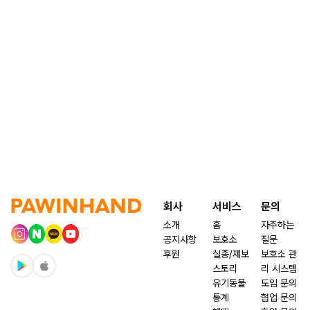
회사
서비스
문의
소개
홈
자주하는
공지사항
보호소
질문
후원
실종/제보
보호소 관
스토리
리 시스템
유기동물
도입 문의
통계
협업 문의