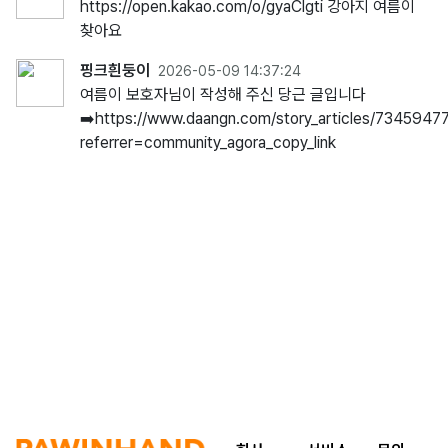
https://open.kakao.com/o/gyaClgti 강아지 여름이
찾아요
핑크흰둥이
2026-05-09 14:37:24
여름이 보호자님이 작성해 주신 당근 글입니다
➡️https://www.daangn.com/story_articles/7345947
referrer=community_agora_copy_link