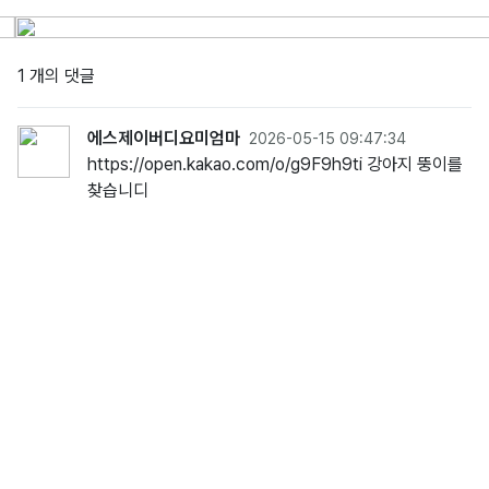
1 개의 댓글
에스제이버디요미엄마
2026-05-15 09:47:34
https://open.kakao.com/o/g9F9h9ti 강아지 뚱이를
찾습니디