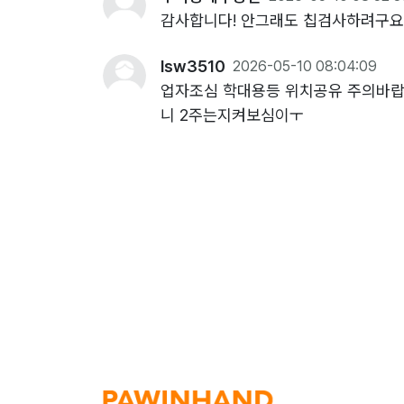
감사합니다! 안그래도 칩검사하려구요
lsw3510
2026-05-10 08:04:09
업자조심 학대용등 위치공유 주의바랍
니 2주는지켜보심이ㅜ