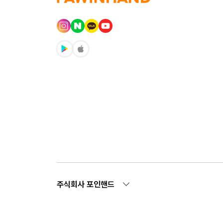
주식회사 포인핸드