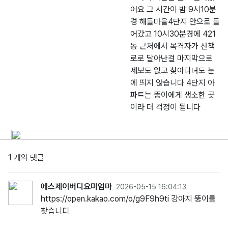
어요 그 시간이 밤 9시10분
경 해들마을4단지 안으로 들
어갔고 10시30분경에 421
동 근처에서 목격자가 산책
로로 달아난걸 마지막으로
제보도 없고 찾아다녀도 눈
에 띄지 않습니다 4단지 아
파트는 뚱이에게 생소한 곳
이라 더 걱정이 됩니다
1 개의 댓글
에스제이버디요미엄마
2026-05-15 16:04:13
https://open.kakao.com/o/g9F9h9ti 강아지 뚱이를
찾습니디