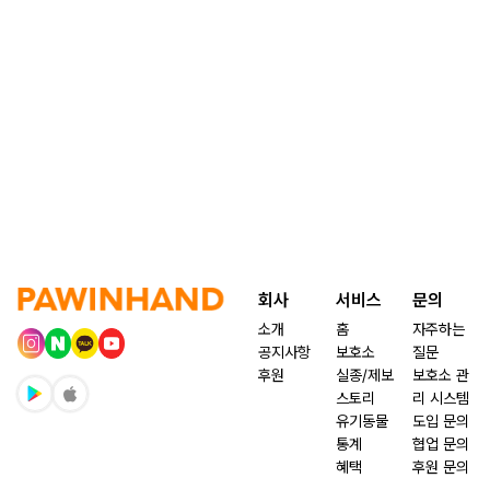
회사
서비스
문의
소개
홈
자주하는
공지사항
보호소
질문
후원
실종/제보
보호소 관
스토리
리 시스템
유기동물
도입 문의
통계
협업 문의
혜택
후원 문의