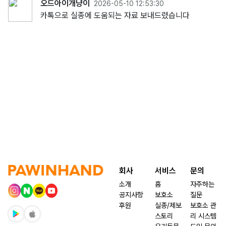
오드아이개냥이
2026-05-10 12:53:30
카톡으로 실종에 도움되는 자료 보내드렸습니다
회사
서비스
문의
소개
홈
자주하는
공지사항
보호소
질문
후원
실종/제보
보호소 관
스토리
리 시스템