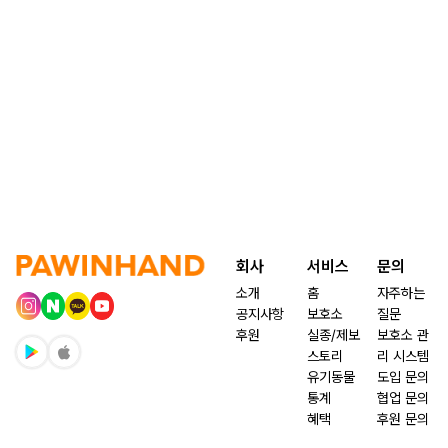
회사
서비스
문의
소개
홈
자주하는
공지사항
보호소
질문
후원
실종/제보
보호소 관
스토리
리 시스템
유기동물
도입 문의
통계
협업 문의
혜택
후원 문의