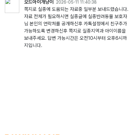
오드아이개냥이
2026-05-11 11:40:38
쪽지로 실종에 도움되는 자료중 일부분 보내드렸습니다.
자료 전체가 필요하시면 실종글에 실종반려동물 보호자
님 본인의 연락처를 공개하신후 카톡설정에서 친구추가
가능하도록 변경하신후 쪽지로 실종지역과 아이이름을
보내주세요. 답변 가능시간은 오전10시부터 오후6시까
지입니다.