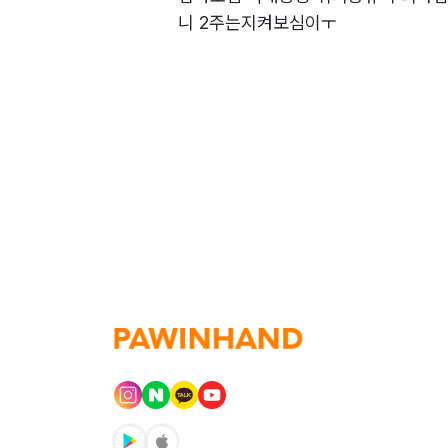
니 2주는지켜보심이ㅜ