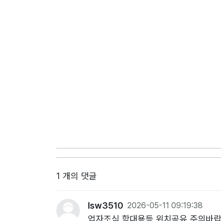
1 개의 댓글
lsw3510
2026-05-11 09:19:38
업자조심 학대용등 위치공유 주의바랍