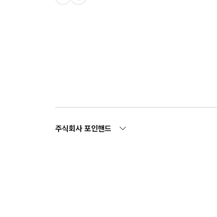
주식회사 포인핸드