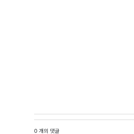
0 개의 댓글