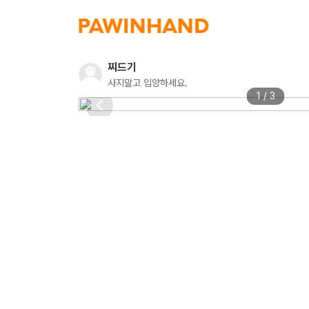
찌드기
사지말고 입양하세요.
1 / 3