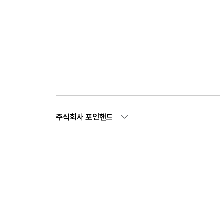
주식회사 포인핸드