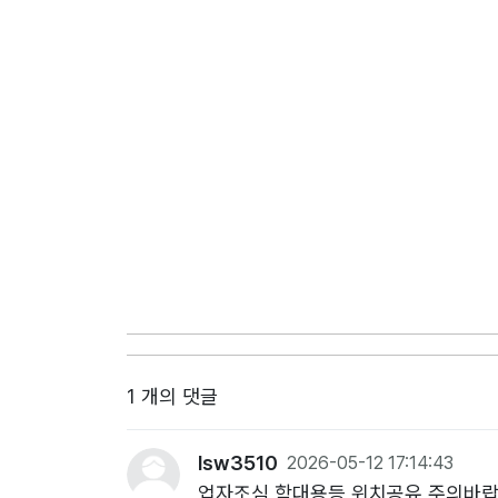
1 개의 댓글
lsw3510
2026-05-12 17:14:43
업자조심 학대용등 위치공유 주의바랍