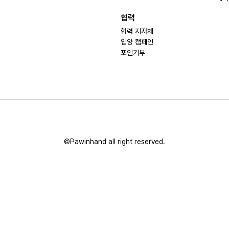
협력
협력 지자체
입양 캠페인
포인기부
©Pawinhand all right reserved.