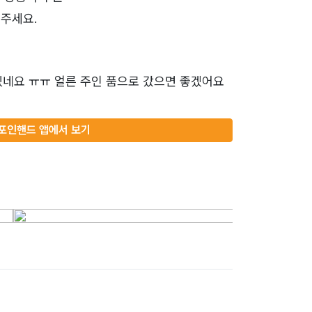
주세요.
있네요 ㅠㅠ 얼른 주인 품으로 갔으면 좋겠어요
포인핸드 앱에서 보기