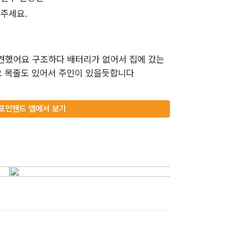
주세요.
견했어요 구조하다 배터리가 없어서 집에 갔는
요 목줄도 있어서 주인이 있을듯합니다
포인핸드 앱에서 보기