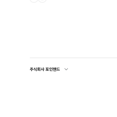
주식회사 포인핸드