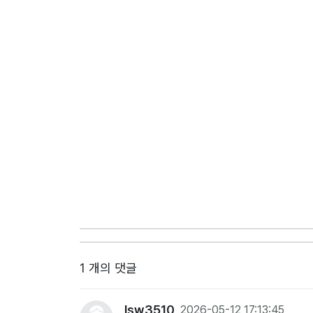
1 개의 댓글
lsw3510
2026-05-12 17:13:45