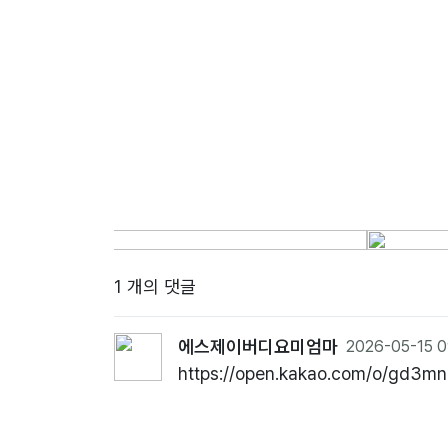
1 개의 댓글
에스제이버디요미엄마
2026-05-15 0
https://open.kakao.com/o