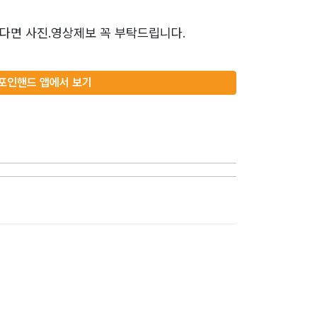
다면 사진.영상제보 꼭 부탁드립니다.
포인핸드 앱에서 보기