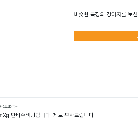
비슷한 특징의 강아지를 보신
9:44:09
/gd3mnnXg 단비수색빙입니다. 제보 부탁드립니다