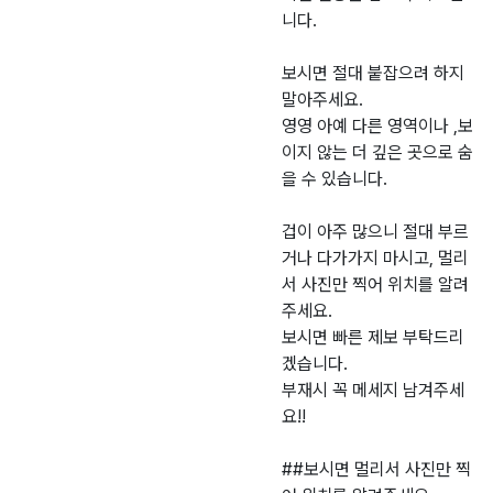
니다.
보시면 절대 붙잡으려 하지
말아주세요.
영영 아예 다른 영역이나 ,보
이지 않는 더 깊은 곳으로 숨
을 수 있습니다.
겁이 아주 많으니 절대 부르
거나 다가가지 마시고, 멀리
서 사진만 찍어 위치를 알려
주세요.
보시면 빠른 제보 부탁드리
겠습니다.
부재시 꼭 메세지 남겨주세
요!!
##보시면 멀리서 사진만 찍