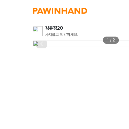
김유정20
사지말고 입양하세요.
1 / 2