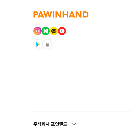
주식회사 포인핸드