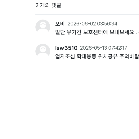
2 개의 댓글
포비
2026-06-02 03:56:34
일단 유기견 보호센터에 보내보세요..
lsw3510
2026-05-13 07:42:17
업자조심 학대용등 위치공유 주의바