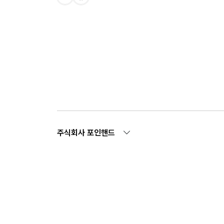
주식회사 포인핸드