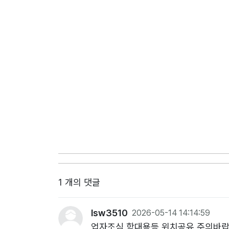
1 개의 댓글
lsw3510
2026-05-14 14:14:59
업자조심 학대용등 위치공유 주의바랍