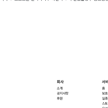
회사
서
소개
홈
공지사항
보호
후원
실종
스토