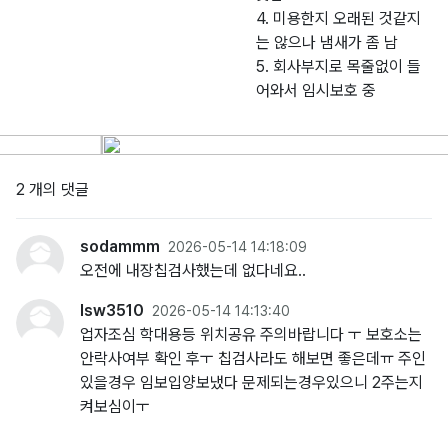
4. 미용한지 오래된 것같지
는 않으나 냄새가 좀 남
5. 회사부지로 목줄없이 들
어와서 임시보호 중
2 개의 댓글
sodammm
2026-05-14 14:18:09
오전에 내장칩검사했는데 없다네요..
lsw3510
2026-05-14 14:13:40
업자조심 학대용등 위치공유 주의바랍니다 ㅜ 보호소는
안락사여부 확인 후ㅜ 칩검사라도 해보면 좋은데ㅠ 주인
있을경우 임보입양보냈다 문제되는경우있으니 2주는지
켜보심이ㅜ