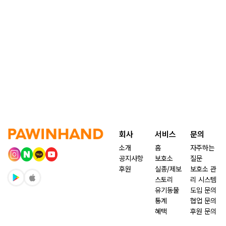
회사
서비스
문의
소개
홈
자주하는
공지사항
보호소
질문
후원
실종/제보
보호소 관
스토리
리 시스템
유기동물
도입 문의
통계
협업 문의
혜택
후원 문의