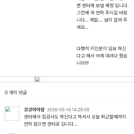
면 센터에 보낼 예정 입니다.
그전에 꼭 연락 주시길 바랍
니다... 제발.... 널리 알려 주
세요...
다행히 지인분이 임보 하신
다고 해서 어제 데려다 줬습
니다!!!
0 개의 댓글
코코야아암
2026-05-14 14:29:09
센터에서 칩검사도 하신다고 하셔서 오늘 퇴근할때까지
연락 없으면 센터로 갑니다...