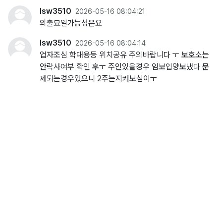
lsw3510
2026-05-16 08:04:21
외출묘일가능성은요
lsw3510
2026-05-16 08:04:14
업자조심 학대용등 위치공유 주의바랍니다 ㅜ 보호소는
안락사여부 확인 후ㅜ 주인있을경우 임보입양보냈다 문
제되는경우있으니 2주는지켜보심이ㅜ