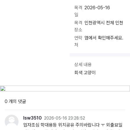
목격
2026-05-16
일
목격
인천광역시 전체 인천
장소
연락
앱에서 확인해주세요.
처
상세 내용
회색 고양이
0 개의 댓글
lsw3510
2026-05-16 23:28:52
업자조심 학대용등 위치공유 주의바랍니다 ㅜ 외출묘일