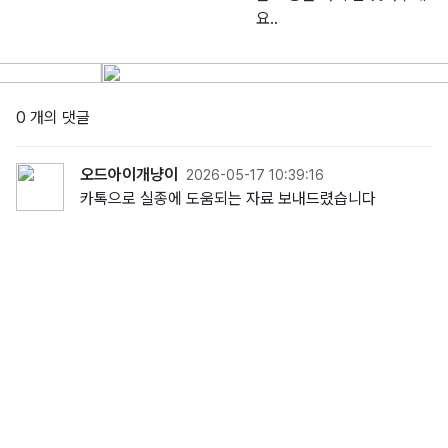
요..
0 개의 댓글
오드아이개냥이
2026-05-17 10:39:16
카톡으로 실종에 도움되는 자료 보내드렸습니다