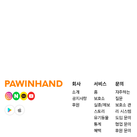
회사
서비스
문의
소개
홈
자주하는
공지사항
보호소
질문
후원
실종/제보
보호소 관
스토리
리 시스템
유기동물
도입 문의
통계
협업 문의
혜택
후원 문의