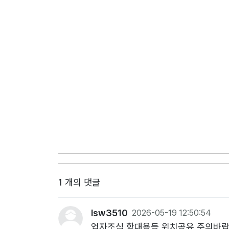
1 개의 댓글
lsw3510
2026-05-19 12:50:54
업자조심 학대용등 위치공유 주의바랍