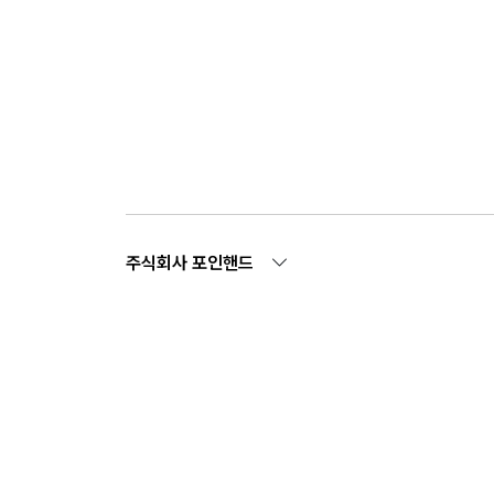
주식회사 포인핸드