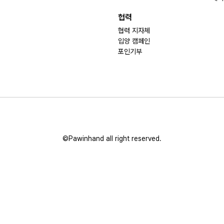
협력
협력 지자체
입양 캠페인
포인기부
©Pawinhand all right reserved.