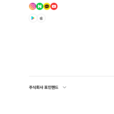
주식회사 포인핸드