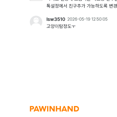
톡설정에서 친구추가 가능하도록 변경
lsw3510
2026-05-19 12:50:05
고양이탐정도ㅜ