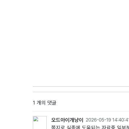
1 개의 댓글
오드아이개냥이
2026-05-19 14:40:4
쪽지로 실종에 도움되는 자료중 일부