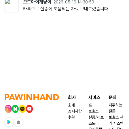
오드아이개냥이
2026-05-19 14:30:59
카톡으로 실종에 도움되는 자료 보내드렸습니다
회사
서비스
문의
소개
홈
자주하는
공지사항
보호소
질문
후원
실종/제보
보호소 관
스토리
리 시스템