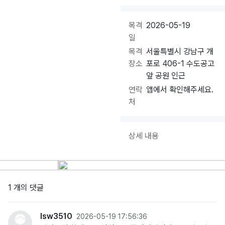
목격
2026-05-19
일
목격
서울특별시 강남구 개
장소
포로 406-1 수도공고
앞 공원 인근
연락
앱에서 확인해주세요.
처
상세 내용
1 개의 댓글
lsw3510
2026-05-19 17:56:36