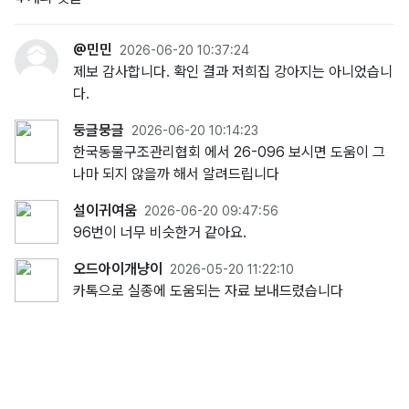
@민민
2026-06-20 10:37:24
제보 감사합니다. 확인 결과 저희집 강아지는 아니었습니
다.
둥글뭉글
2026-06-20 10:14:23
한국동물구조관리협회 에서 26-096 보시면 도움이 그
나마 되지 않을까 해서 알려드립니다
설이귀여움
2026-06-20 09:47:56
96번이 너무 비슷한거 같아요.
오드아이개냥이
2026-05-20 11:22:10
카톡으로 실종에 도움되는 자료 보내드렸습니다