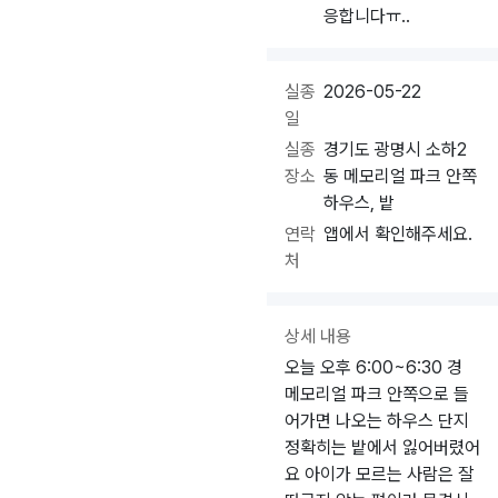
응합니다ㅠ..
실종
2026-05-22
일
실종
경기도 광명시 소하2
장소
동 메모리얼 파크 안쪽
하우스, 밭
연락
앱에서 확인해주세요.
처
상세 내용
오늘 오후 6:00~6:30 경
메모리얼 파크 안쪽으로 들
어가면 나오는 하우스 단지
정확히는 밭에서 잃어버렸어
요 아이가 모르는 사람은 잘