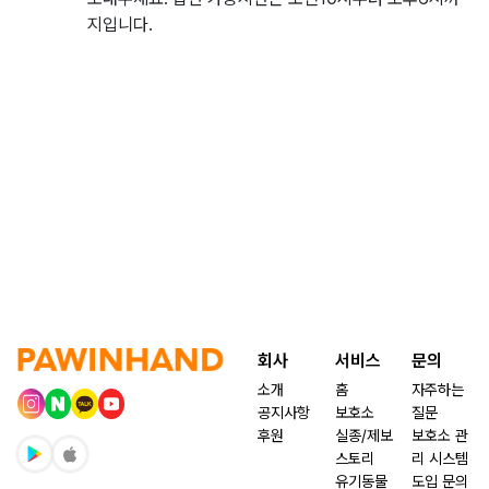
지입니다.
회사
서비스
문의
소개
홈
자주하는
공지사항
보호소
질문
후원
실종/제보
보호소 관
스토리
리 시스템
유기동물
도입 문의