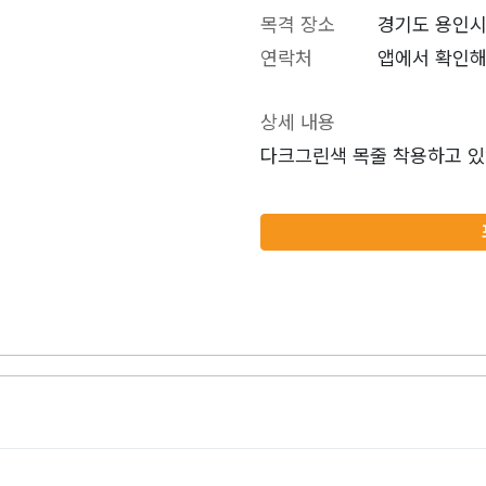
목격 장소
경기도 용인시
연락처
앱에서 확인해
상세 내용
다크그린색 목줄 착용하고 