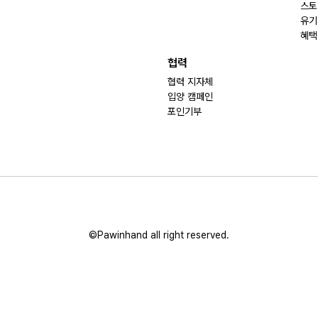
스토
유기
혜택
협력
협력 지자체
입양 캠페인
포인기부
©Pawinhand all right reserved.