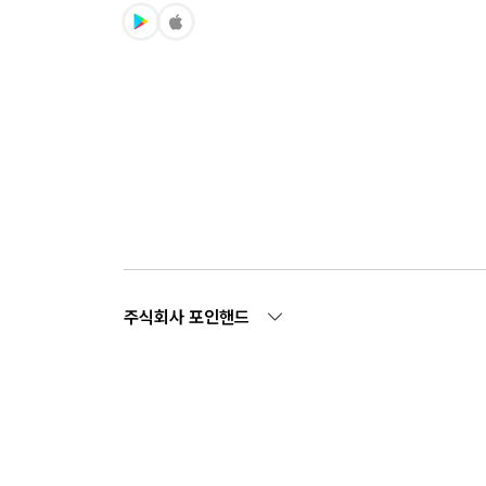
주식회사 포인핸드