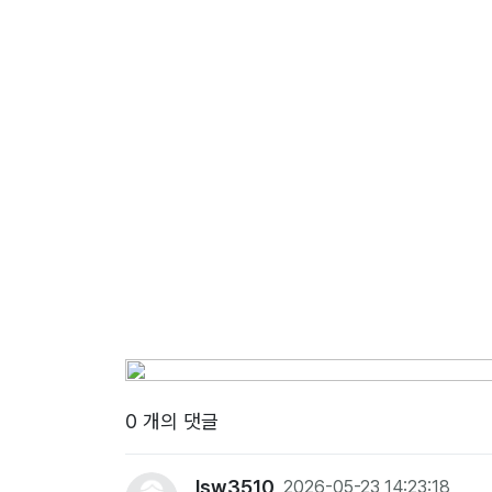
0 개의 댓글
lsw3510
2026-05-23 14:23:18