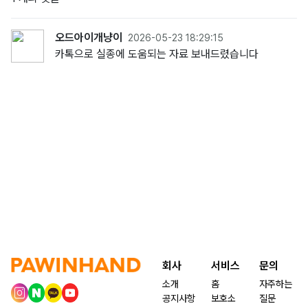
오드아이개냥이
2026-05-23 18:29:15
카톡으로 실종에 도움되는 자료 보내드렸습니다
회사
서비스
문의
소개
홈
자주하는
공지사항
보호소
질문