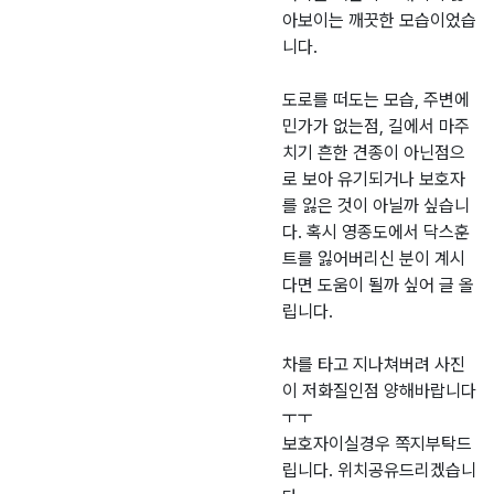
아보이는 깨끗한 모습이었습
니다.
도로를 떠도는 모습, 주변에
민가가 없는점, 길에서 마주
치기 흔한 견종이 아닌점으
로 보아 유기되거나 보호자
를 잃은 것이 아닐까 싶습니
다. 혹시 영종도에서 닥스훈
트를 잃어버리신 분이 계시
다면 도움이 될까 싶어 글 올
립니다.
차를 타고 지나쳐버려 사진
이 저화질인점 양해바랍니다
ㅜㅜ
보호자이실경우 쪽지부탁드
립니다. 위치공유드리겠습니