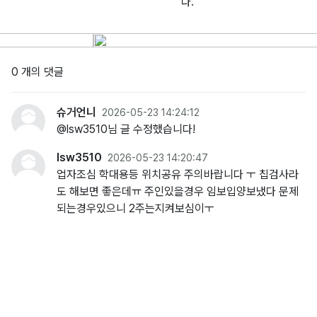
다.
0 개의 댓글
슈거언니
2026-05-23 14:24:12
@lsw3510님 글 수정했습니다!
lsw3510
2026-05-23 14:20:47
업자조심 학대용등 위치공유 주의바랍니다 ㅜ 칩검사라
도 해보면 좋은데ㅠ 주인있을경우 임보입양보냈다 문제
되는경우있으니 2주는지켜보심이ㅜ