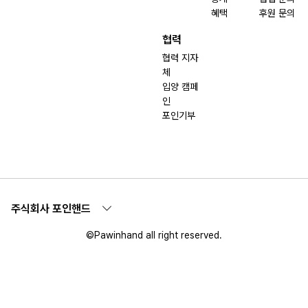
혜택
후원 문의
협력
협력 지자
체
입양 캠페
인
포인기부
주식회사 포인핸드
©Pawinhand all right reserved.