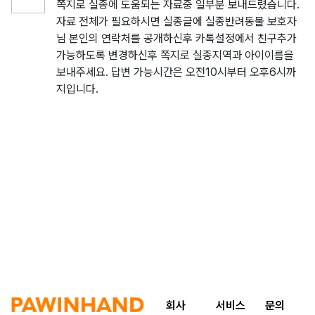
쪽지로 실종에 도움되는 자료중 일부분 보내드렸습니다.
자료 전체가 필요하시면 실종글에 실종반려동물 보호자
님 본인의 연락처를 공개하신후 카톡설정에서 친구추가
가능하도록 변경하신후 쪽지로 실종지역과 아이이름을
보내주세요. 답변 가능시간은 오전10시부터 오후6시까
지입니다.
회사
서비스
문의