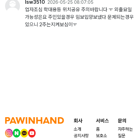
lsw3510
2026-05-25 08:07:05
업자조심 학대용등 위치공유 주의바랍니다 ㅜ 외출묘일
가능성은요 주인있을경우 임보입양보냈다 문제되는경우
있으니 2주는지켜보심이ㅜ
회사
서비스
문의
소개
홈
자주하는
공지사항
보호소
질문