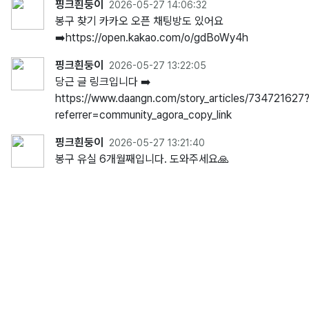
핑크흰둥이
2026-05-27 14:06:32
봉구 찾기 카카오 오픈 채팅방도 있어요
➡️https://open.kakao.com/o/gdBoWy4h
핑크흰둥이
2026-05-27 13:22:05
당근 글 링크입니다 ➡️
https://www.daangn.com/story_articles/734721627
referrer=community_agora_copy_link
핑크흰둥이
2026-05-27 13:21:40
봉구 유실 6개월째입니다. 도와주세요🙏