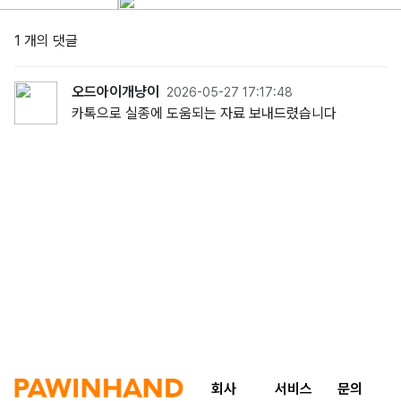
1 개의 댓글
오드아이개냥이
2026-05-27 17:17:48
카톡으로 실종에 도움되는 자료 보내드렸습니다
회사
서비스
문의