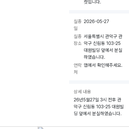
컷입니다.
실종
2026-05-27
일
실종
서울특별시 관악구 관
장소
악구 신림동 103-25
대원빌딩 앞에서 분실
하였습니다.
연락
앱에서 확인해주세요.
처
상세 내용
26년5월27일 3시 전후 관
악구 신림동 103-25 대원빌
딩 앞에서 분실하였습니다.