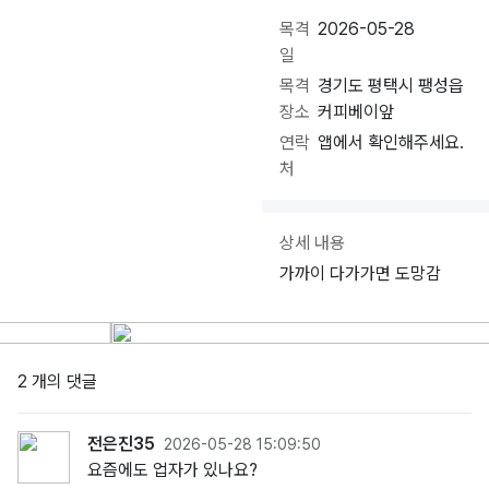
목격
2026-05-28
일
목격
경기도 평택시 팽성읍
장소
커피베이앞
연락
앱에서 확인해주세요.
처
상세 내용
가까이 다가가면 도망감
2 개의 댓글
전은진35
2026-05-28 15:09:50
요즘에도 업자가 있나요?