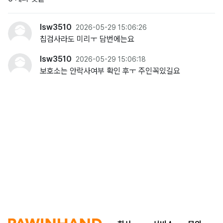
lsw3510
2026-05-29 15:06:26
칩검사라도 미리ㅜ 담번에는요
lsw3510
2026-05-29 15:06:18
보호소는 안락사여부 확인 후ㅜ 주인꼭있길요