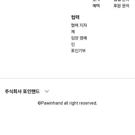
혜택
후원 문의
협력
협력 지자
체
입양 캠페
인
포인기부
주식회사 포인핸드
©Pawinhand all right reserved.