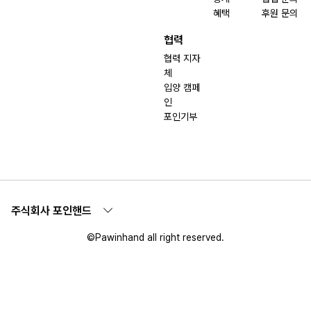
혜택
후원 문의
협력
협력 지자
체
입양 캠페
인
포인기부
주식회사 포인핸드
©Pawinhand all right reserved.