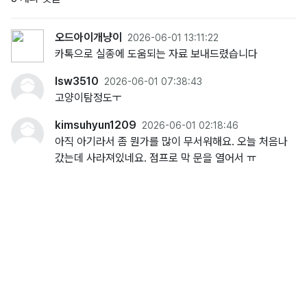
오드아이개냥이
2026-06-01 13:11:22
카톡으로 실종에 도움되는 자료 보내드렸습니다
lsw3510
2026-06-01 07:38:43
고양이탐정도ㅜ
kimsuhyun1209
2026-06-01 02:18:46
아직 아기라서 좀 뭔가를 많이 무서워해요. 오늘 처음나
갔는데 사라져있네요. 점프로 막 문을 열어서 ㅠ