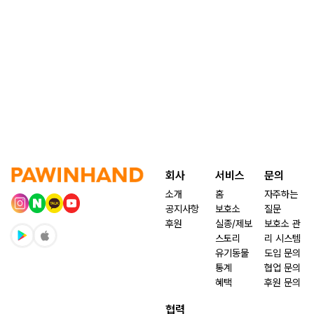
회사
서비스
문의
소개
홈
자주하는
공지사항
보호소
질문
후원
실종/제보
보호소 관
스토리
리 시스템
유기동물
도입 문의
통계
협업 문의
혜택
후원 문의
협력