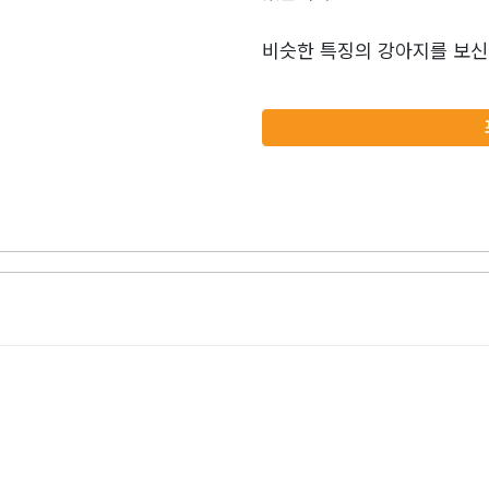
비슷한 특징의 강아지를 보신