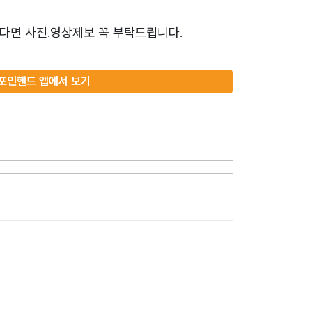
다면 사진.영상제보 꼭 부탁드립니다.
포인핸드 앱에서 보기