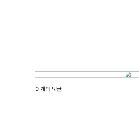
0 개의 댓글