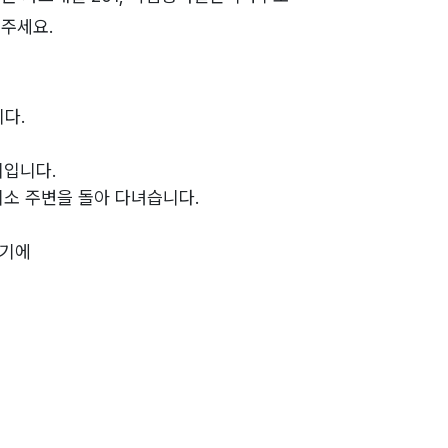
주세요.
다.
지입니다.
리소 주변을 돌아 다녀습니다.
이기에