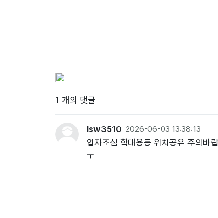
1 개의 댓글
lsw3510
2026-06-03 13:38:13
업자조심 학대용등 위치공유 주의바랍
ㅜ