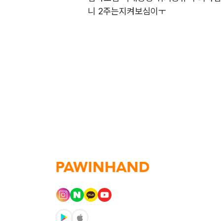
니 2주는지켜보심이ㅜ