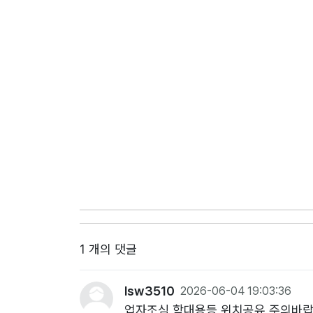
1 개의 댓글
lsw3510
2026-06-04 19:03:36
업자조심 학대용등 위치공유 주의바랍