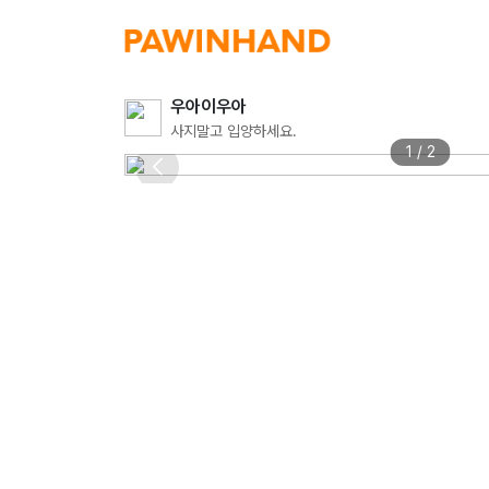
우아이우아
사지말고 입양하세요.
1 / 2