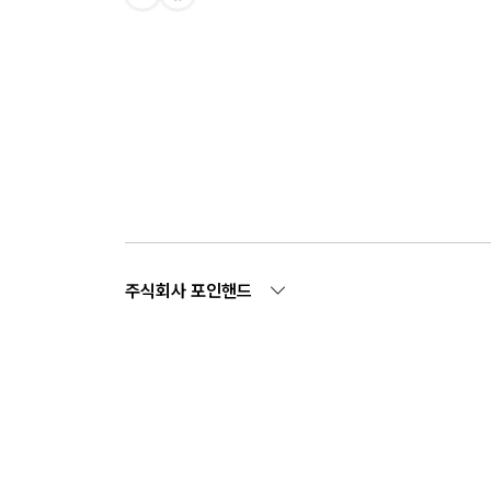
주식회사 포인핸드