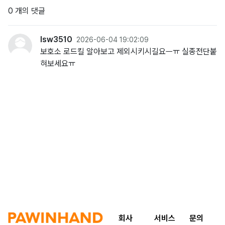
0 개의 댓글
lsw3510
2026-06-04 19:02:09
보호소 로드킬 알아보고 제외시키시길요ㅡㅠ 실종전단붙
혀보세요ㅠ
회사
서비스
문의