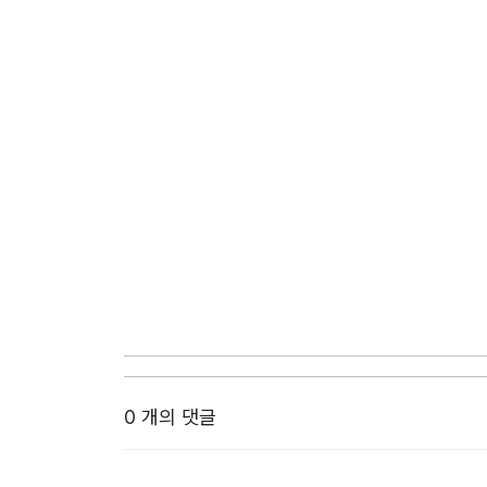
0 개의 댓글