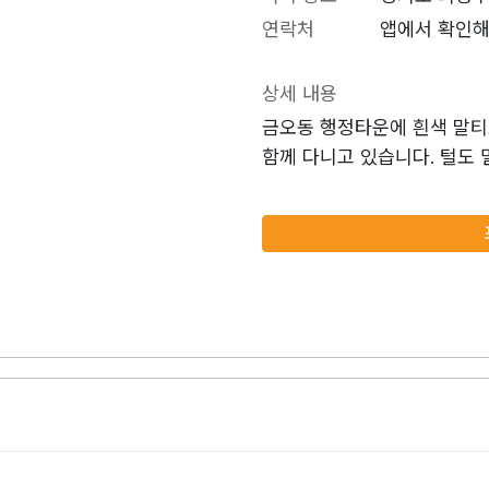
연락처
앱에서 확인해
상세 내용
금오동 행정타운에 흰색 말티
함께 다니고 있습니다. 털도