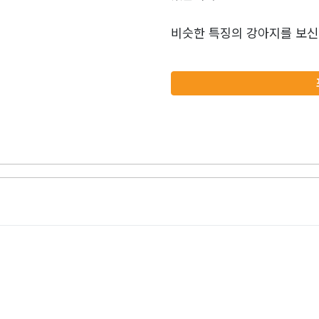
비슷한 특징의 강아지를 보신