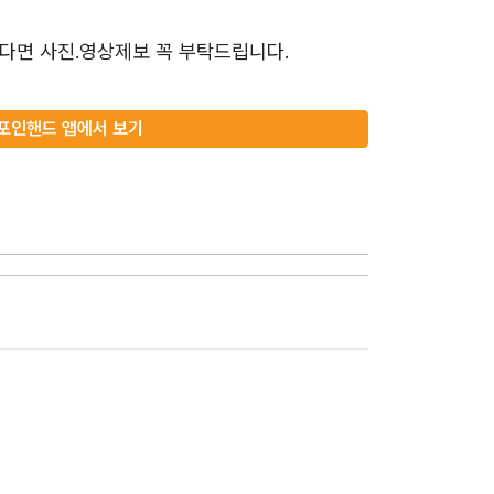
다면 사진.영상제보 꼭 부탁드립니다.
포인핸드 앱에서 보기