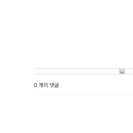
0 개의 댓글