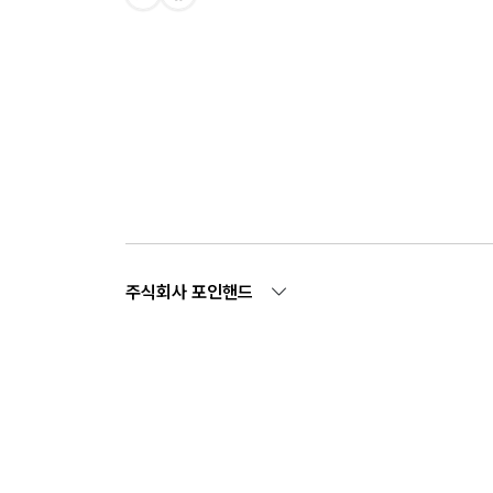
주식회사 포인핸드