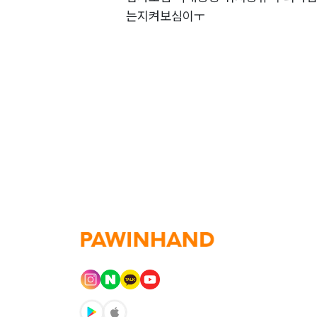
는지켜보심이ㅜ