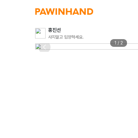
홍진선
사지말고 입양하세요.
1 / 2