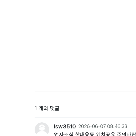
1 개의 댓글
lsw3510
2026-06-07 08:46:33
업자조심 학대용등 위치공유 주의바랍