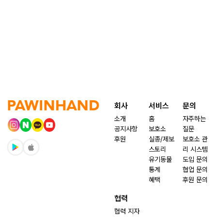
회사
서비스
문의
소개
홈
자주하는
공지사항
보호소
질문
후원
실종/제보
보호소 관
스토리
리 시스템
유기동물
도입 문의
통계
협업 문의
혜택
후원 문의
협력
협력 지자