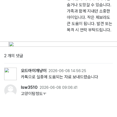
숨거나 도망갈 수 있습니다.
가족과 함께 지내던 소중한
아이입니다. 작은 제보라도
큰 도움이 됩니다. 발견 또는
목격 시 연락 부탁드립니다.
2 개의 댓글
오드아이개냥이
2026-06-08 14:56:25
카톡으로 실종에 도움되는 자료 보내드렸습니다
lsw3510
2026-06-08 09:06:41
고양이탐정도ㅜ